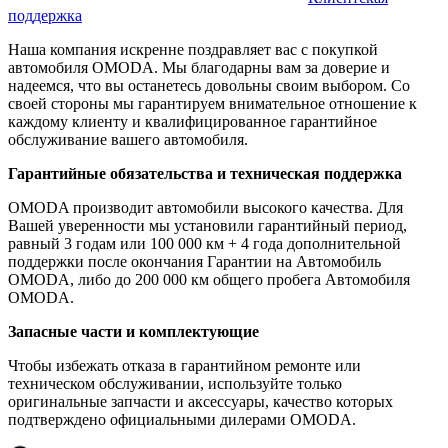
поддержка
Наша компания искренне поздравляет вас с покупкой
автомобиля OMODA. Мы благодарны вам за доверие и
надеемся, что вы останетесь довольны своим выбором. Со
своей стороны мы гарантируем внимательное отношение к
каждому клиенту и квалифицированное гарантийное
обслуживание вашего автомобиля.
Гарантийные обязательства и техническая поддержка
OMODA производит автомобили высокого качества. Для
Вашей уверенности мы установили гарантийный период,
равный 3 годам или 100 000 км + 4 года дополнительной
поддержки после окончания Гарантии на Автомобиль
OMODA, либо до 200 000 км общего пробега Автомобиля
OMODA.
Запасные части и комплектующие
Чтобы избежать отказа в гарантийном ремонте или
техническом обслуживании, используйте только
оригинальные запчасти и аксессуары, качество которых
подтверждено официальными дилерами OMODA.