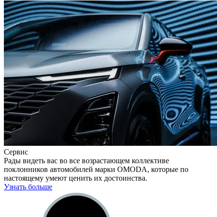
Сервис
Рады видеть вас во все возрастающем коллективе
поклонников автомобилей марки OMODA, которые по
настоящему умеют ценить их достоинства.
Узнать больше