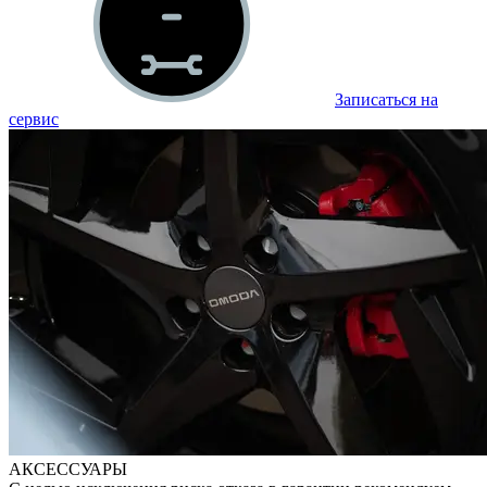
Записаться на
сервис
АКСЕССУАРЫ