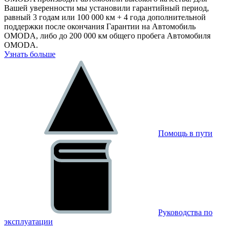
Вашей уверенности мы установили гарантийный период,
равный 3 годам или 100 000 км + 4 года дополнительной
поддержки после окончания Гарантии на Автомобиль
OMODA, либо до 200 000 км общего пробега Автомобиля
OMODA.
Узнать больше
Помощь в пути
Руководства по
эксплуатации