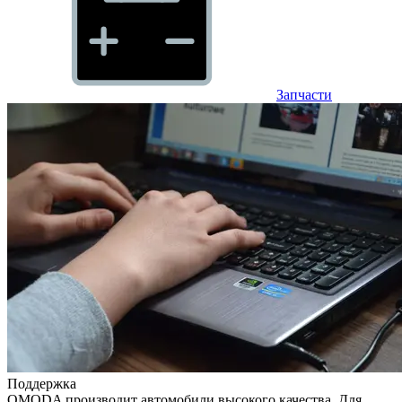
Запчасти
Поддержка
OMODA производит автомобили высокого качества. Для