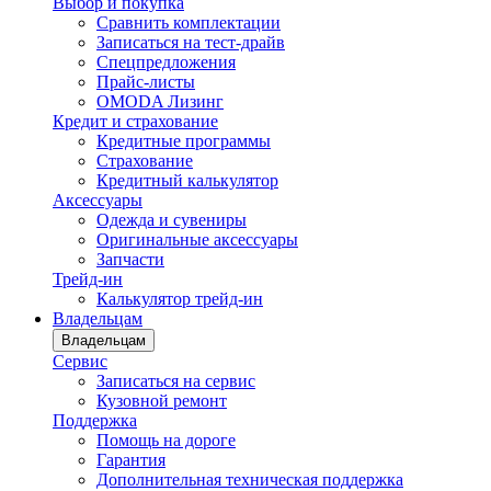
Выбор и покупка
Сравнить комплектации
Записаться на тест-драйв
Cпецпредложения
Прайс-листы
OMODA Лизинг
Кредит и страхование
Кредитные программы
Страхование
Кредитный калькулятор
Аксессуары
Одежда и сувениры
Оригинальные аксессуары
Запчасти
Трейд-ин
Калькулятор трейд-ин
Владельцам
Владельцам
Сервис
Записаться на сервис
Кузовной ремонт
Поддержка
Помощь на дороге
Гарантия
Дополнительная техническая поддержка