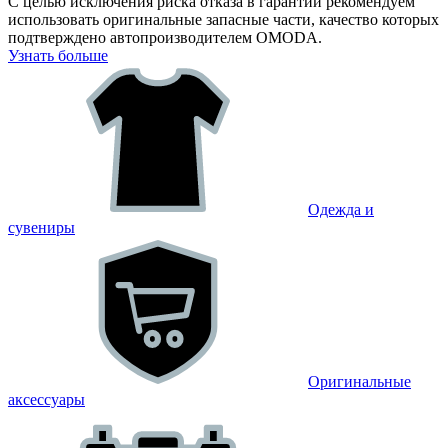
С целью исключения риска отказа в гарантии рекомендуем
использовать оригинальные запасные части, качество которых
подтверждено автопроизводителем OMODA.
Узнать больше
Одежда и
сувениры
Оригинальные
аксессуары