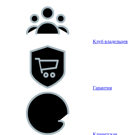
Клуб владельцев
Гарантия
Клиентская