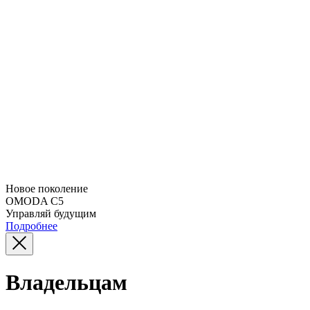
Новое поколение
OMODA C5
Управляй будущим
Подробнее
Владельцам