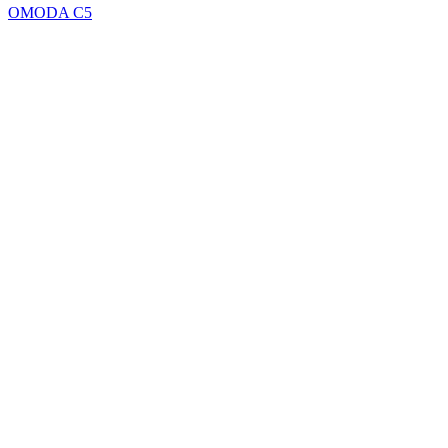
OMODA C5