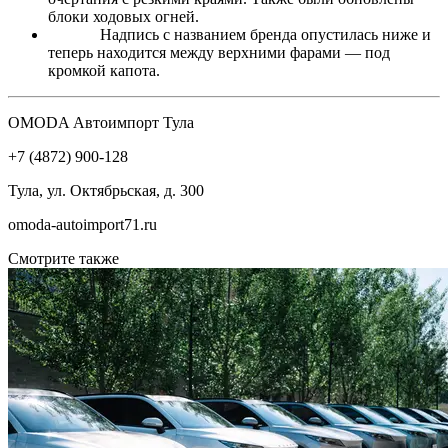
блоки ходовых огней.
Надпись с названием бренда опустилась ниже и
теперь находится между верхними фарами — под
кромкой капота.
OMODA Автоимпорт Тула
+7 (4872) 900-128
Тула, ул. Октябрьская, д. 300
omoda-autoimport71.ru
Смотрите также