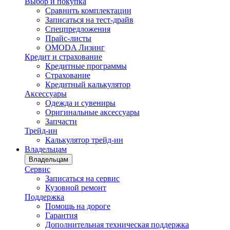
Выбор и покупка
Сравнить комплектации
Записаться на тест-драйв
Cпецпредложения
Прайс-листы
OMODA Лизинг
Кредит и страхование
Кредитные программы
Страхование
Кредитный калькулятор
Аксессуары
Одежда и сувениры
Оригинальные аксессуары
Запчасти
Трейд-ин
Калькулятор трейд-ин
Владельцам
Владельцам
Сервис
Записаться на сервис
Кузовной ремонт
Поддержка
Помощь на дороге
Гарантия
Дополнительная техническая поддержка