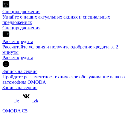
Спецпредложения
Узнайте о наших актуальных акциях и специальных
предложениях
Спецпредложения
Расчет кредита
Рассчитайте условия и получите одобрение кредита за 2
минуты
Расчет кредита
Запись на сервис
Пройдите регламентное техническое обслуживание вашего
автомобиля OMODA
Запись на сервис
tg
vk
OMODA C5