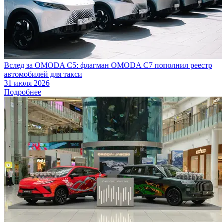
Вслед за OMODA C5: флагман OMODA C7 пополнил реестр
автомобилей для такси
31 июля 2026
Подробнее