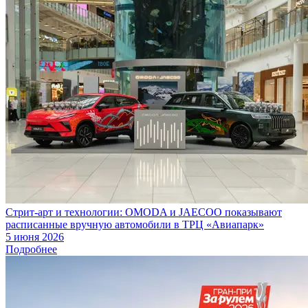
Стрит-арт и технологии: OMODA и JAECOO показывают
расписанные вручную автомобили в ТРЦ «Авиапарк»
5 июня 2026
Подробнее