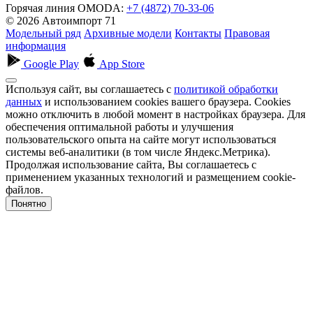
Горячая линия OMODA:
+7 (4872) 70-33-06
© 2026 Автоимпорт 71
Модельный ряд
Архивные модели
Контакты
Правовая
информация
Google Play
App Store
Используя сайт, вы соглашаетесь с
политикой обработки
данных
и использованием cookies вашего браузера. Cookies
можно отключить в любой момент в настройках браузера. Для
обеспечения оптимальной работы и улучшения
пользовательского опыта на сайте могут использоваться
системы веб-аналитики (в том числе Яндекс.Метрика).
Продолжая использование сайта, Вы соглашаетесь с
применением указанных технологий и размещением cookie-
файлов.
Понятно