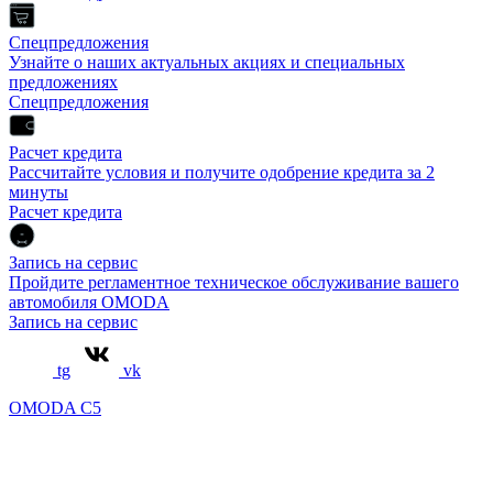
Спецпредложения
Узнайте о наших актуальных акциях и специальных
предложениях
Спецпредложения
Расчет кредита
Рассчитайте условия и получите одобрение кредита за 2
минуты
Расчет кредита
Запись на сервис
Пройдите регламентное техническое обслуживание вашего
автомобиля OMODA
Запись на сервис
tg
vk
OMODA C5