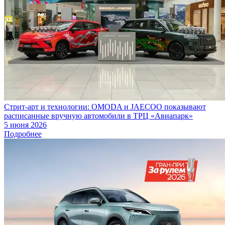
Стрит-арт и технологии: OMODA и JAECOO показывают
расписанные вручную автомобили в ТРЦ «Авиапарк»
5 июня 2026
Подробнее