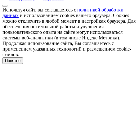
Используя сайт, вы соглашаетесь с
политикой обработки
данных
и использованием cookies вашего браузера. Cookies
можно отключить в любой момент в настройках браузера. Для
обеспечения оптимальной работы и улучшения
пользовательского опыта на сайте могут использоваться
системы веб-аналитики (в том числе Яндекс.Метрика).
Продолжая использование сайта, Вы соглашаетесь с
применением указанных технологий и размещением cookie-
файлов.
Понятно