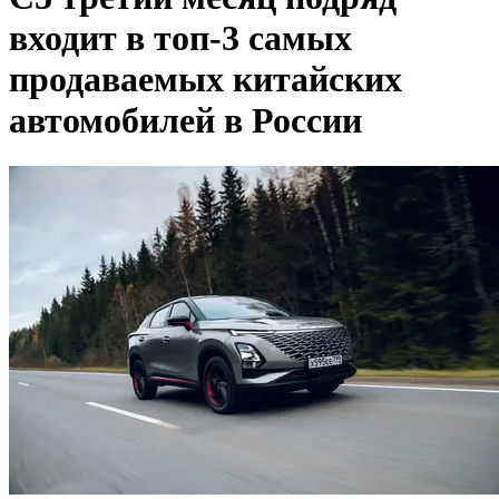
входит в топ-3 самых
продаваемых китайских
автомобилей в России