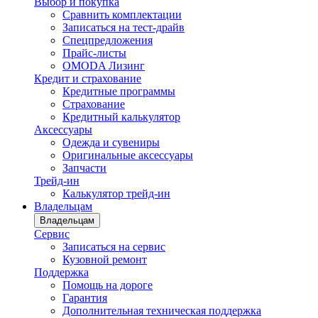
Выбор и покупка
Сравнить комплектации
Записаться на тест-драйв
Cпецпредложения
Прайс-листы
OMODA Лизинг
Кредит и страхование
Кредитные программы
Страхование
Кредитный калькулятор
Аксессуары
Одежда и сувениры
Оригинальные аксессуары
Запчасти
Трейд-ин
Калькулятор трейд-ин
Владельцам
Владельцам
Сервис
Записаться на сервис
Кузовной ремонт
Поддержка
Помощь на дороге
Гарантия
Дополнительная техническая поддержка