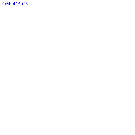
OMODA C5