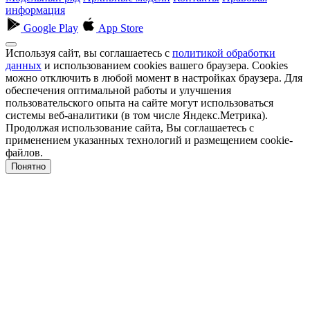
информация
Google Play
App Store
Используя сайт, вы соглашаетесь с
политикой обработки
данных
и использованием cookies вашего браузера. Cookies
можно отключить в любой момент в настройках браузера. Для
обеспечения оптимальной работы и улучшения
пользовательского опыта на сайте могут использоваться
системы веб-аналитики (в том числе Яндекс.Метрика).
Продолжая использование сайта, Вы соглашаетесь с
применением указанных технологий и размещением cookie-
файлов.
Понятно