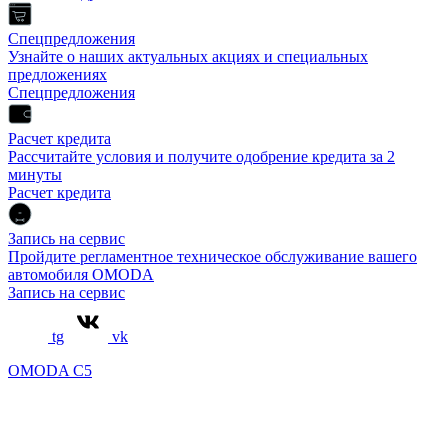
Спецпредложения
Узнайте о наших актуальных акциях и специальных
предложениях
Спецпредложения
Расчет кредита
Рассчитайте условия и получите одобрение кредита за 2
минуты
Расчет кредита
Запись на сервис
Пройдите регламентное техническое обслуживание вашего
автомобиля OMODA
Запись на сервис
tg
vk
OMODA C5