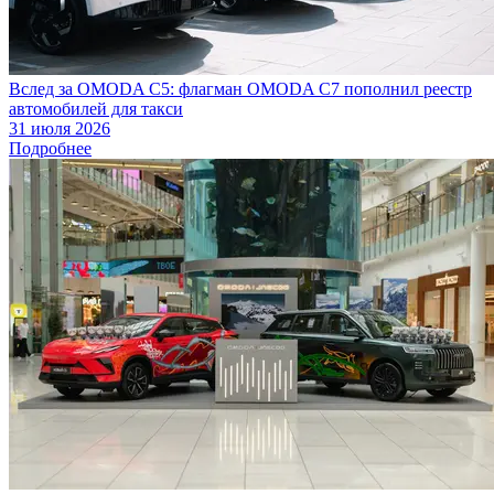
Вслед за OMODA C5: флагман OMODA C7 пополнил реестр
автомобилей для такси
31 июля 2026
Подробнее