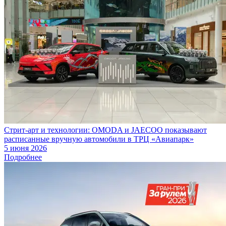
Стрит-арт и технологии: OMODA и JAECOO показывают
расписанные вручную автомобили в ТРЦ «Авиапарк»
5 июня 2026
Подробнее