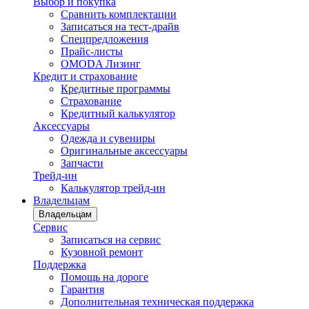
Выбор и покупка
Сравнить комплектации
Записаться на тест-драйв
Cпецпредложения
Прайс-листы
OMODA Лизинг
Кредит и страхование
Кредитные программы
Страхование
Кредитный калькулятор
Аксессуары
Одежда и сувениры
Оригинальные аксессуары
Запчасти
Трейд-ин
Калькулятор трейд-ин
Владельцам
Владельцам
Сервис
Записаться на сервис
Кузовной ремонт
Поддержка
Помощь на дороге
Гарантия
Дополнительная техническая поддержка