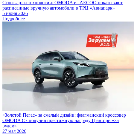
Стрит-арт и технологии: OMODA и JAECOO показывают
расписанные вручную автомобили в ТРЦ «Авиапарк»
5 июня 2026
Подробнее
«Золотой Пегас» за смелый дизайн: флагманский кроссовер
OMODA C7 получил престижную награду Гран-при «За
рулем»
27 мая 2026