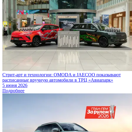
Стрит-арт и технологии: OMODA и JAECOO показывают
расписанные вручную автомобили в ТРЦ «Авиапарк»
5 июня 2026
Подробнее