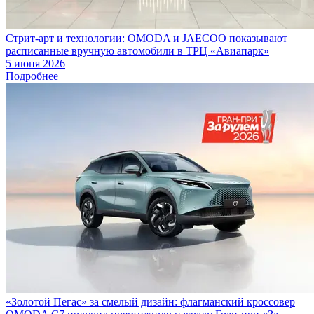
Стрит-арт и технологии: OMODA и JAECOO показывают
расписанные вручную автомобили в ТРЦ «Авиапарк»
5 июня 2026
Подробнее
«Золотой Пегас» за смелый дизайн: флагманский кроссовер