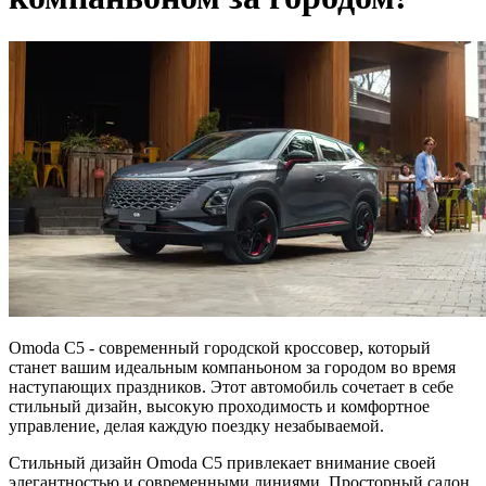
Omoda C5 - современный городской кроссовер, который
станет вашим идеальным компаньоном за городом во время
наступающих праздников. Этот автомобиль сочетает в себе
стильный дизайн, высокую проходимость и комфортное
управление, делая каждую поездку незабываемой.
Стильный дизайн Omoda C5 привлекает внимание своей
элегантностью и современными линиями. Просторный салон