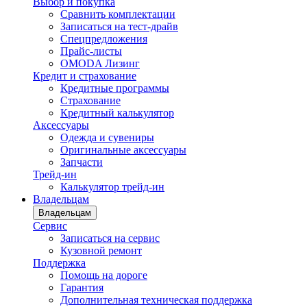
Выбор и покупка
Сравнить комплектации
Записаться на тест-драйв
Cпецпредложения
Прайс-листы
OMODA Лизинг
Кредит и страхование
Кредитные программы
Страхование
Кредитный калькулятор
Аксессуары
Одежда и сувениры
Оригинальные аксессуары
Запчасти
Трейд-ин
Калькулятор трейд-ин
Владельцам
Владельцам
Сервис
Записаться на сервис
Кузовной ремонт
Поддержка
Помощь на дороге
Гарантия
Дополнительная техническая поддержка