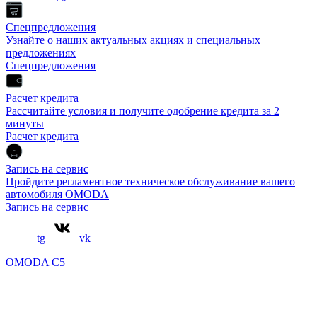
Спецпредложения
Узнайте о наших актуальных акциях и специальных
предложениях
Спецпредложения
Расчет кредита
Рассчитайте условия и получите одобрение кредита за 2
минуты
Расчет кредита
Запись на сервис
Пройдите регламентное техническое обслуживание вашего
автомобиля OMODA
Запись на сервис
tg
vk
OMODA C5