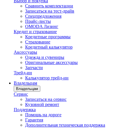
Выбор и покупка
Сравнить комплектации
Записаться на тест-драйв
Cпецпредложения
Прайс-листы
OMODA Лизинг
Кредит и страхование
Кредитные программы
Страхование
Кредитный калькулятор
Аксессуары
Одежда и сувениры
Оригинальные аксессуары
Запчасти
Трейд-ин
Калькулятор трейд-ин
Владельцам
Владельцам
Сервис
Записаться на сервис
Кузовной ремонт
Поддержка
Помощь на дороге
Гарантия
Дополнительная техническая поддержка