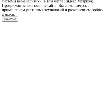
системы веб-аналитики (в том числе Яндекс.Метрика).
Продолжая использование сайта, Вы соглашаетесь с
применением указанных технологий и размещением cookie-
файлов.
Понятно