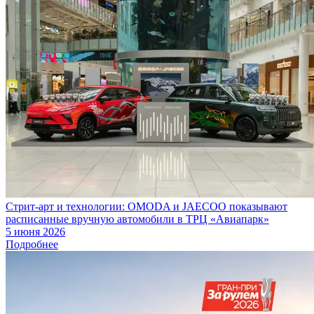
Стрит-арт и технологии: OMODA и JAECOO показывают
расписанные вручную автомобили в ТРЦ «Авиапарк»
5 июня 2026
Подробнее