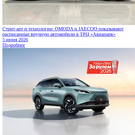
Стрит-арт и технологии: OMODA и JAECOO показывают
расписанные вручную автомобили в ТРЦ «Авиапарк»
5 июня 2026
Подробнее