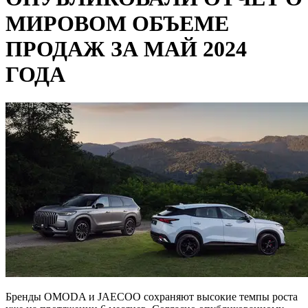
МИРОВОМ ОБЪЕМЕ
ПРОДАЖ ЗА МАЙ 2024
ГОДА
Бренды OMODA и JAECOO сохраняют высокие темпы роста