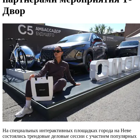
Двор
На специальных интерактивных площадках города на Неве
состоялись трендовые деловые сессии с участием популярных