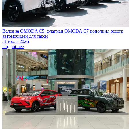
Вслед за OMODA C5: флагман OMODA C7 пополнил реестр
автомобилей для такси
31 июля 2026
Подробнее