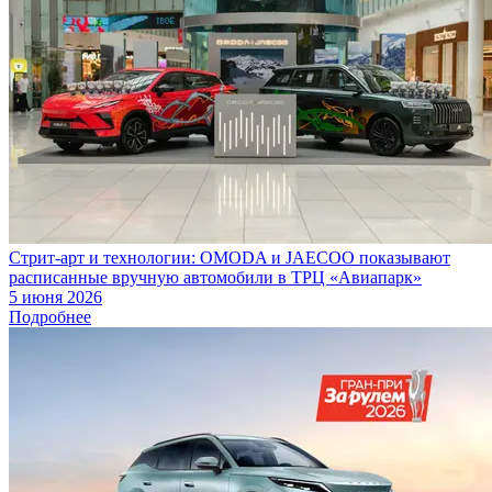
Стрит-арт и технологии: OMODA и JAECOO показывают
расписанные вручную автомобили в ТРЦ «Авиапарк»
5 июня 2026
Подробнее