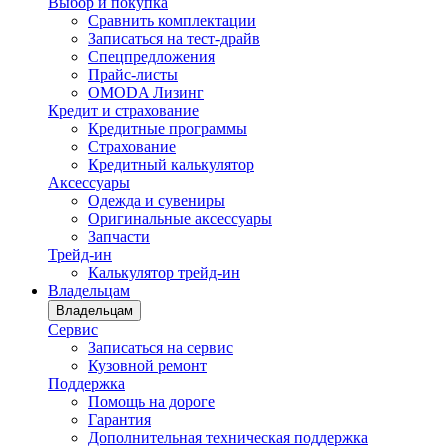
Выбор и покупка
Сравнить комплектации
Записаться на тест-драйв
Cпецпредложения
Прайс-листы
OMODA Лизинг
Кредит и страхование
Кредитные программы
Страхование
Кредитный калькулятор
Аксессуары
Одежда и сувениры
Оригинальные аксессуары
Запчасти
Трейд-ин
Калькулятор трейд-ин
Владельцам
Владельцам
Сервис
Записаться на сервис
Кузовной ремонт
Поддержка
Помощь на дороге
Гарантия
Дополнительная техническая поддержка