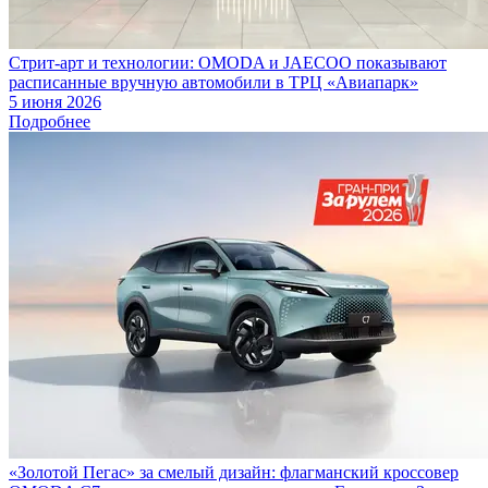
Стрит-арт и технологии: OMODA и JAECOO показывают
расписанные вручную автомобили в ТРЦ «Авиапарк»
5 июня 2026
Подробнее
«Золотой Пегас» за смелый дизайн: флагманский кроссовер