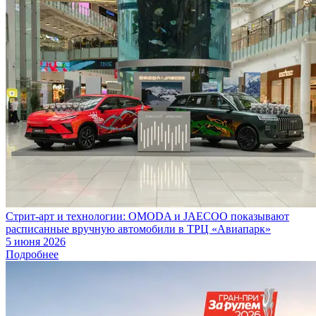
Стрит-арт и технологии: OMODA и JAECOO показывают
расписанные вручную автомобили в ТРЦ «Авиапарк»
5 июня 2026
Подробнее