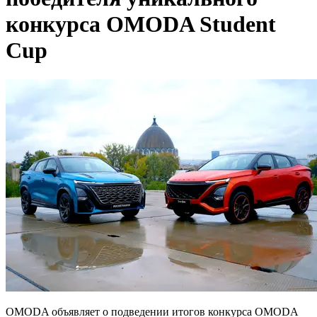
конкурса OMODA Student
Cup
OMODA объявляет о подведении итогов конкурса OMODA