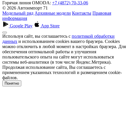
Горячая линия OMODA:
+7 (4872) 70-33-06
© 2026 Автоимпорт 71
Модельный ряд
Архивные модели
Контакты
Правовая
информация
Google Play
App Store
Используя сайт, вы соглашаетесь с
политикой обработки
данных
и использованием cookies вашего браузера. Cookies
можно отключить в любой момент в настройках браузера. Для
обеспечения оптимальной работы и улучшения
пользовательского опыта на сайте могут использоваться
системы веб-аналитики (в том числе Яндекс.Метрика).
Продолжая использование сайта, Вы соглашаетесь с
применением указанных технологий и размещением cookie-
файлов.
Понятно