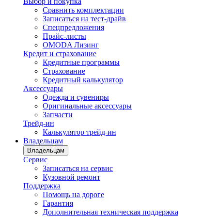
Выбор и покупка
Сравнить комплектации
Записаться на тест-драйв
Cпецпредложения
Прайс-листы
OMODA Лизинг
Кредит и страхование
Кредитные программы
Страхование
Кредитный калькулятор
Аксессуары
Одежда и сувениры
Оригинальные аксессуары
Запчасти
Трейд-ин
Калькулятор трейд-ин
Владельцам
Владельцам
Сервис
Записаться на сервис
Кузовной ремонт
Поддержка
Помощь на дороге
Гарантия
Дополнительная техническая поддержка