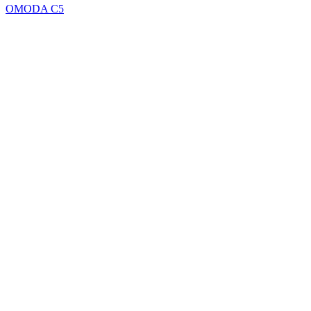
OMODA C5