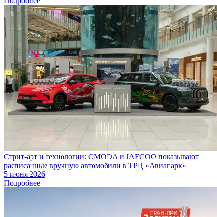
Подробнее
Стрит-арт и технологии: OMODA и JAECOO показывают
расписанные вручную автомобили в ТРЦ «Авиапарк»
5 июня 2026
Подробнее