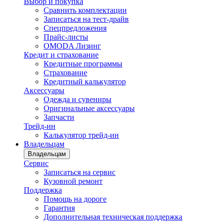
Выбор и покупка
Сравнить комплектации
Записаться на тест-драйв
Cпецпредложения
Прайс-листы
OMODA Лизинг
Кредит и страхование
Кредитные программы
Страхование
Кредитный калькулятор
Аксессуары
Одежда и сувениры
Оригинальные аксессуары
Запчасти
Трейд-ин
Калькулятор трейд-ин
Владельцам
Владельцам
Сервис
Записаться на сервис
Кузовной ремонт
Поддержка
Помощь на дороге
Гарантия
Дополнительная техническая поддержка