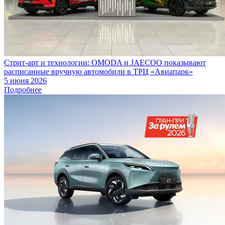
Стрит-арт и технологии: OMODA и JAECOO показывают
расписанные вручную автомобили в ТРЦ «Авиапарк»
5 июня 2026
Подробнее