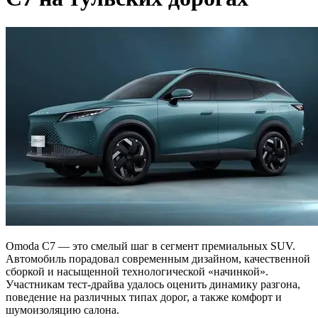
Omoda C7 — это смелый шаг в сегмент премиальных SUV.
Автомобиль порадовал современным дизайном, качественной
сборкой и насыщенной технологической «начинкой».
Участникам тест-драйва удалось оценить динамику разгона,
поведение на различных типах дорог, а также комфорт и
шумоизоляцию салона.