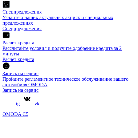
Спецпредложения
Узнайте о наших актуальных акциях и специальных
предложениях
Спецпредложения
Расчет кредита
Рассчитайте условия и получите одобрение кредита за 2
минуты
Расчет кредита
Запись на сервис
Пройдите регламентное техническое обслуживание вашего
автомобиля OMODA
Запись на сервис
tg
vk
OMODA C5