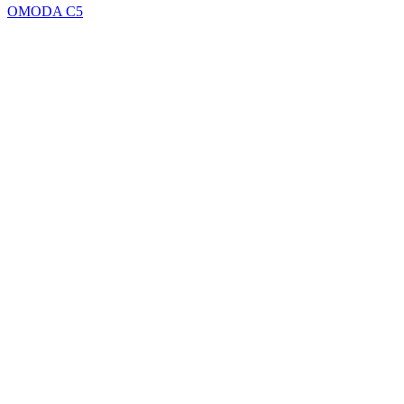
OMODA C5