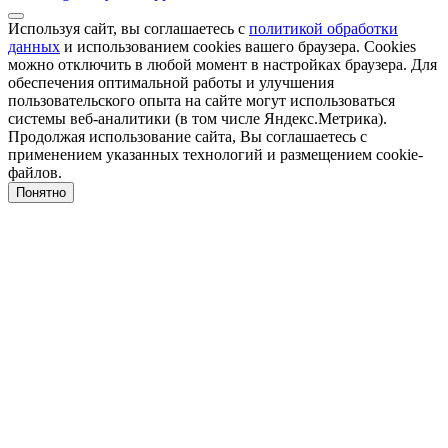
Используя сайт, вы соглашаетесь с
политикой обработки
данных
и использованием cookies вашего браузера. Cookies
можно отключить в любой момент в настройках браузера. Для
обеспечения оптимальной работы и улучшения
пользовательского опыта на сайте могут использоваться
системы веб-аналитики (в том числе Яндекс.Метрика).
Продолжая использование сайта, Вы соглашаетесь с
применением указанных технологий и размещением cookie-
файлов.
Понятно