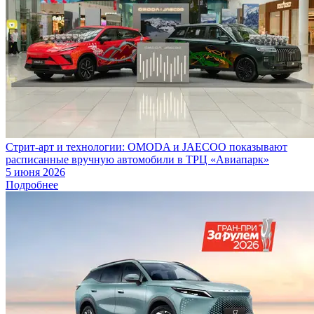
Стрит-арт и технологии: OMODA и JAECOO показывают
расписанные вручную автомобили в ТРЦ «Авиапарк»
5 июня 2026
Подробнее