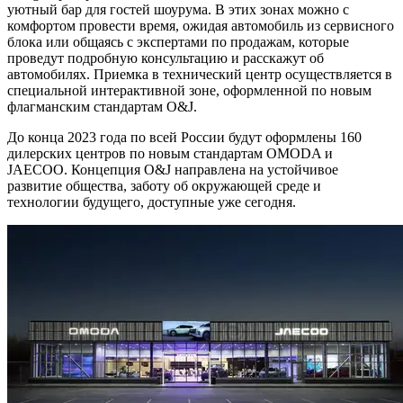
уютный бар для гостей шоурума. В этих зонах можно с
комфортом провести время, ожидая автомобиль из сервисного
блока или общаясь с экспертами по продажам, которые
проведут подробную консультацию и расскажут об
автомобилях. Приемка в технический центр осуществляется в
специальной интерактивной зоне, оформленной по новым
флагманским стандартам O&J.
До конца 2023 года по всей России будут оформлены 160
дилерских центров по новым стандартам OMODA и
JAECOO. Концепция O&J направлена на устойчивое
развитие общества, заботу об окружающей среде и
технологии будущего, доступные уже сегодня.