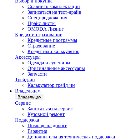
Выбор и покупка
Сравнить комплектации
Записаться на тест-драйв
Cпецпредложения
Прайс-листы
OMODA Лизинг
Кредит и страхование
Кредитные программы
Страхование
Кредитный калькулятор
Аксессуары
Одежда и сувениры
Оригинальные аксессуары
Запчасти
Трейд-ин
Калькулятор трейд-ин
Владельцам
Владельцам
Сервис
Записаться на сервис
Кузовной ремонт
Поддержка
Помощь на дороге
Гарантия
Дополнительная техническая поддержка