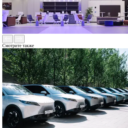
Смотрите также