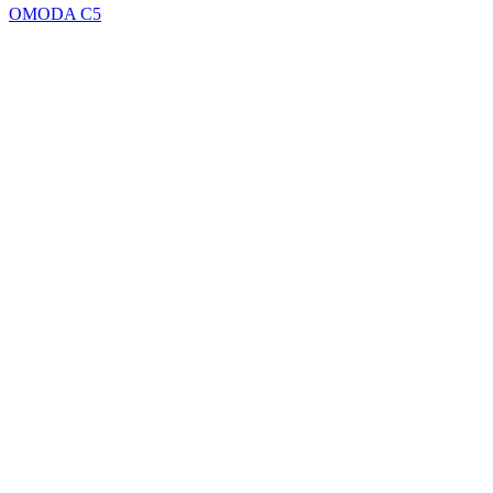
OMODA C5