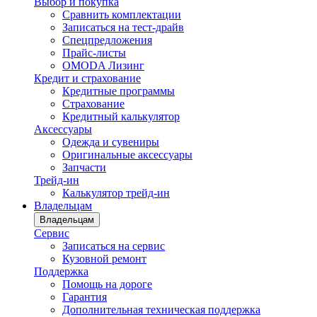
Выбор и покупка
Сравнить комплектации
Записаться на тест-драйв
Cпецпредложения
Прайс-листы
OMODA Лизинг
Кредит и страхование
Кредитные программы
Страхование
Кредитный калькулятор
Аксессуары
Одежда и сувениры
Оригинальные аксессуары
Запчасти
Трейд-ин
Калькулятор трейд-ин
Владельцам
Владельцам
Сервис
Записаться на сервис
Кузовной ремонт
Поддержка
Помощь на дороге
Гарантия
Дополнительная техническая поддержка