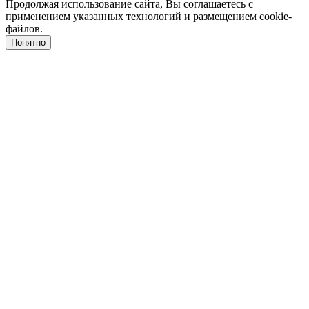
Продолжая использование сайта, Вы соглашаетесь с
применением указанных технологий и размещением cookie-
файлов.
Понятно