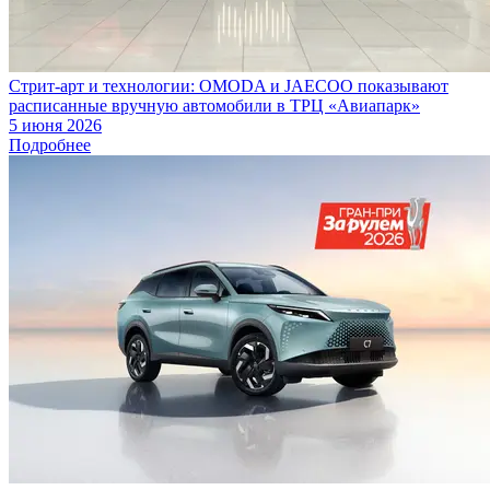
Стрит-арт и технологии: OMODA и JAECOO показывают
расписанные вручную автомобили в ТРЦ «Авиапарк»
5 июня 2026
Подробнее