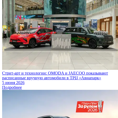
Стрит-арт и технологии: OMODA и JAECOO показывают
расписанные вручную автомобили в ТРЦ «Авиапарк»
5 июня 2026
Подробнее