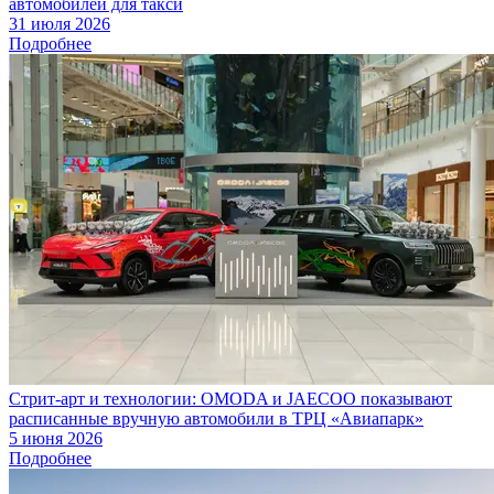
автомобилей для такси
31 июля 2026
Подробнее
Стрит-арт и технологии: OMODA и JAECOO показывают
расписанные вручную автомобили в ТРЦ «Авиапарк»
5 июня 2026
Подробнее