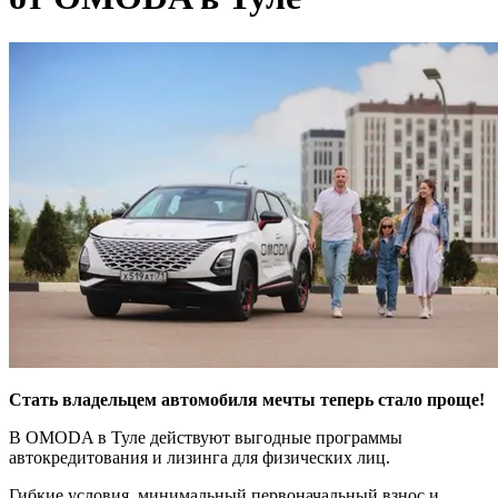
Стать владельцем автомобиля мечты теперь стало проще!
В OMODA в Туле действуют выгодные программы
автокредитования и лизинга для физических лиц.
Гибкие условия, минимальный первоначальный взнос и