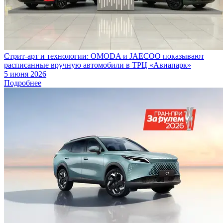
Стрит-арт и технологии: OMODA и JAECOO показывают
расписанные вручную автомобили в ТРЦ «Авиапарк»
5 июня 2026
Подробнее