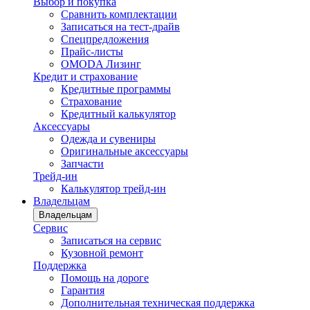
Выбор и покупка
Сравнить комплектации
Записаться на тест-драйв
Cпецпредложения
Прайс-листы
OMODA Лизинг
Кредит и страхование
Кредитные программы
Страхование
Кредитный калькулятор
Аксессуары
Одежда и сувениры
Оригинальные аксессуары
Запчасти
Трейд-ин
Калькулятор трейд-ин
Владельцам
Владельцам
Сервис
Записаться на сервис
Кузовной ремонт
Поддержка
Помощь на дороге
Гарантия
Дополнительная техническая поддержка