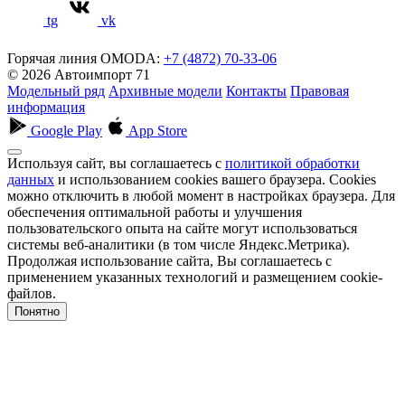
tg
vk
Горячая линия OMODA:
+7 (4872) 70-33-06
© 2026 Автоимпорт 71
Модельный ряд
Архивные модели
Контакты
Правовая
информация
Google Play
App Store
Используя сайт, вы соглашаетесь с
политикой обработки
данных
и использованием cookies вашего браузера. Cookies
можно отключить в любой момент в настройках браузера. Для
обеспечения оптимальной работы и улучшения
пользовательского опыта на сайте могут использоваться
системы веб-аналитики (в том числе Яндекс.Метрика).
Продолжая использование сайта, Вы соглашаетесь с
применением указанных технологий и размещением cookie-
файлов.
Понятно