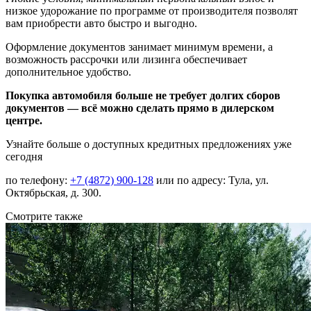
низкое удорожание по программе от производителя позволят
вам приобрести авто быстро и выгодно.
Оформление документов занимает минимум времени, а
возможность рассрочки или лизинга обеспечивает
дополнительное удобство.
Покупка автомобиля больше не требует долгих сборов
документов — всё можно сделать прямо в дилерском
центре.
Узнайте больше о доступных кредитных предложениях уже
сегодня
по телефону:
+7 (4872) 900-128
или по адресу: Тула, ул.
Октябрьская, д. 300.
Смотрите также